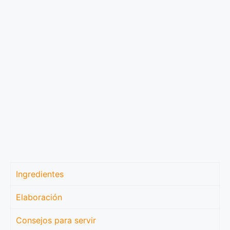
Ingredientes
Elaboración
Consejos para servir