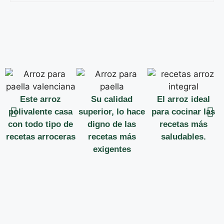
Este arroz
Su calidad
El arroz ideal
polivalente casa
superior, lo hace
para cocinar las
con todo tipo de
digno de las
recetas más
recetas arroceras
recetas más
saludables.
exigentes