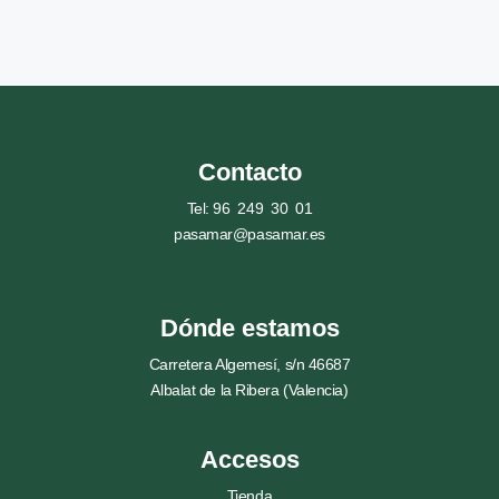
Contacto
Tel: 96 249 30 01
pasamar@pasamar.es
Dónde estamos
Carretera Algemesí, s/n 46687
Albalat de la Ribera (Valencia)
Accesos
Tienda