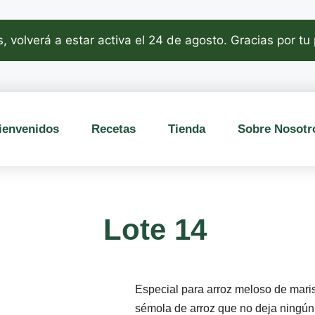
, volverá a estar activa el 24 de agosto. Gracias por tu
ienvenidos
Recetas
Tienda
Sobre Nosotr
Lote 14
Especial para arroz meloso de mari
sémola de arroz que no deja ningún 