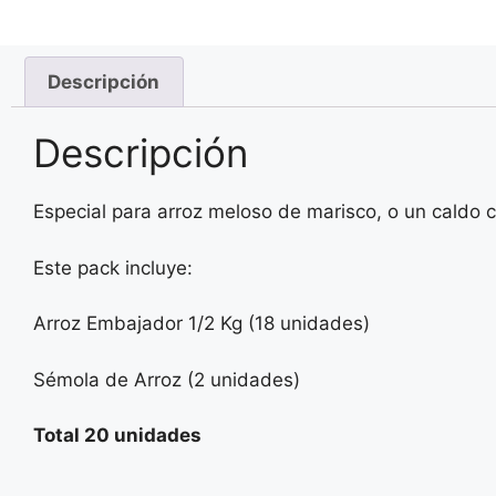
Descripción
Descripción
Especial para arroz meloso de marisco, o un caldo 
Este pack incluye:
Arroz Embajador 1/2 Kg (18 unidades)
Sémola de Arroz (2 unidades)
Total 20 unidades