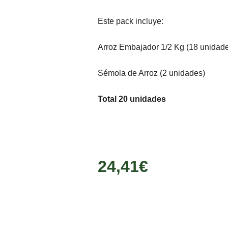
Este pack incluye:
Arroz Embajador 1/2 Kg (18 unidad
Sémola de Arroz (2 unidades)
Total 20 unidades
24,41
€