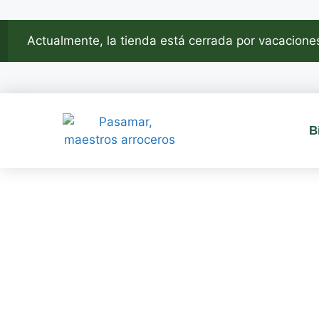
Actualmente, la tienda está cerrada por vacaciones
B